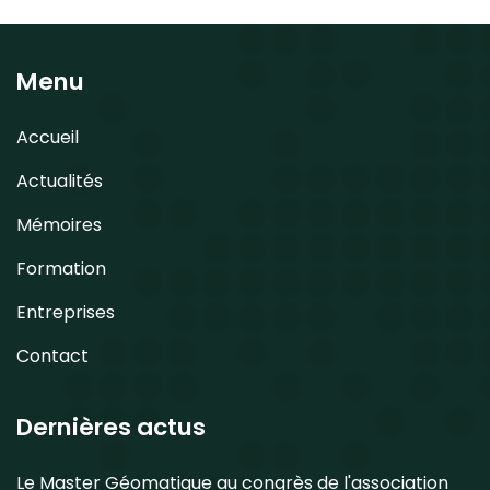
Menu
Accueil
Actualités
Mémoires
Formation
Entreprises
Contact
Dernières actus
Le Master Géomatique au congrès de l'association