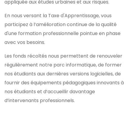
appliquée aux études urbaines et aux risques.
En nous versant la Taxe d'Apprentissage, vous
participez à l’amélioration continue de la qualité
d'une formation professionnelle pointue en phase
avec vos besoins.
Les fonds récoltés nous permettent de renouveler
régulièrement notre parc informatique, de former
nos étudiants aux dernières versions logicielles, de
fournir des équipements pédagogiques innovants à
nos étudiants et d’accueillir davantage
d’intervenants professionnels.