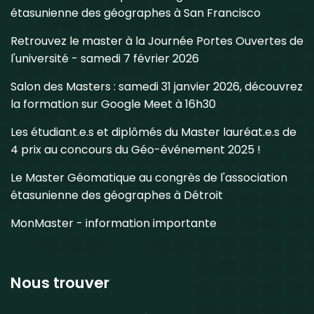
étasunienne des géographes à San Francisco
Retrouvez le master à la Journée Portes Ouvertes de
l'université - samedi 7 février 2026
Salon des Masters : samedi 31 janvier 2026, découvrez
la formation sur Google Meet à 16h30
Les étudiant.e.s et diplômés du Master lauréat.e.s de
4 prix au concours du Géo-événement 2025 !
Le Master Géomatique au congrès de l'association
étasunienne des géographes à Détroit
MonMaster - information importante
Nous trouver