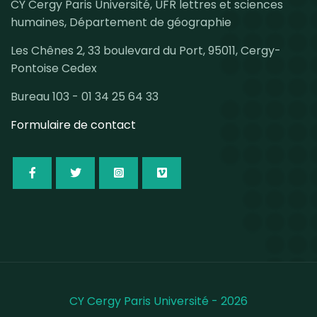
CY Cergy Paris Université, UFR lettres et sciences
humaines, Département de géographie
Les Chênes 2, 33 boulevard du Port, 95011, Cergy-
Pontoise Cedex
Bureau 103 - 01 34 25 64 33
Formulaire de contact
CY Cergy Paris Université - 2026